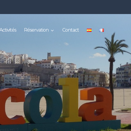
Activités
Réservation
Contact