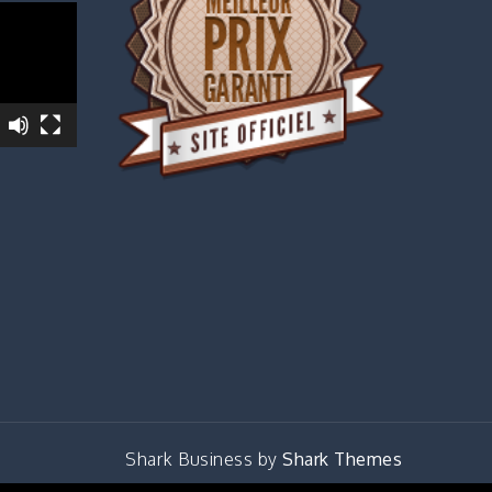
Shark Business by
Shark Themes