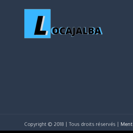
Copyright © 2018 | Tous droits réservés |
Menti