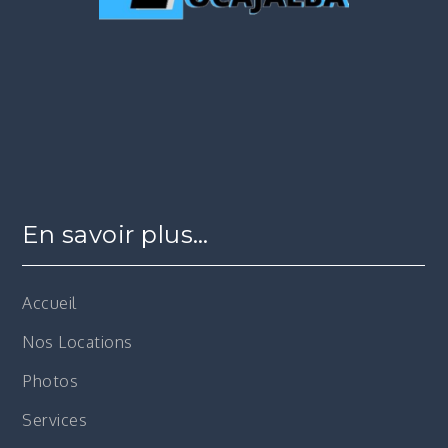
En savoir plus…
Accueil
Nos Locations
Photos
Services