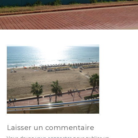
Laisser un commentaire