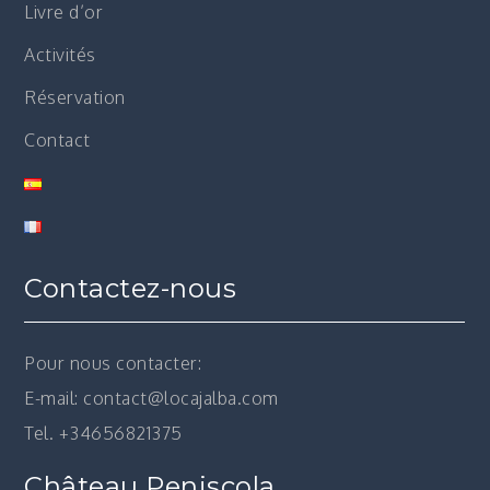
Livre d’or
Activités
Réservation
Contact
Contactez-nous
Pour nous contacter:
E-mail: contact@locajalba.com
Tel. +34656821375
Château Peniscola