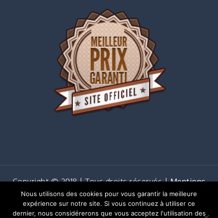
Copyright © 2018 | Tous droits réservés |
Mentions
légales
Nous utilisons des cookies pour vous garantir la meilleure
Shark Business by
Shark Themes
expérience sur notre site. Si vous continuez à utiliser ce
dernier, nous considérerons que vous acceptez l'utilisation des