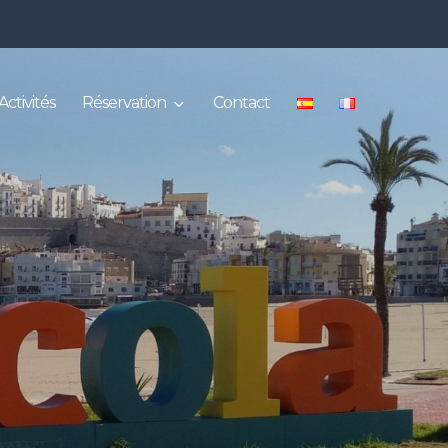
Activités
Réservation
Contact