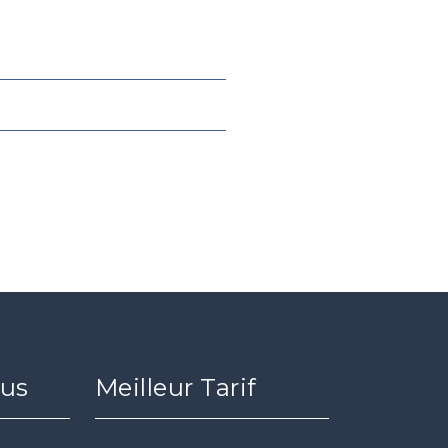
ous
Meilleur Tarif