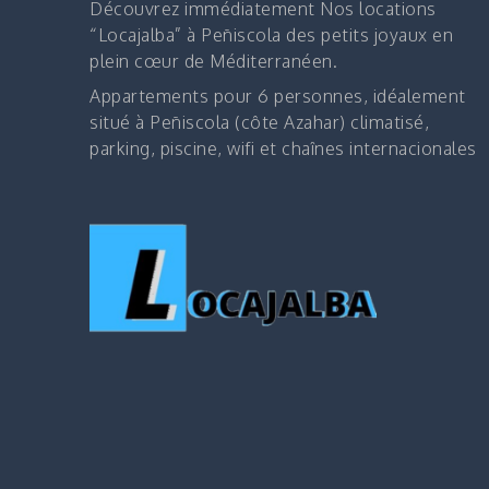
Découvrez immédiatement
Nos locations
“Locajalba” à Peñiscola des petits joyaux en
plein cœur de Méditerranéen.
Appartements pour 6 personnes, idéalement
situé à Peñiscola (côte Azahar) climatisé,
parking, piscine, wifi et chaînes internacionales