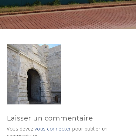
Laisser un commentaire
Vous devez
vous connecter
pour publier un