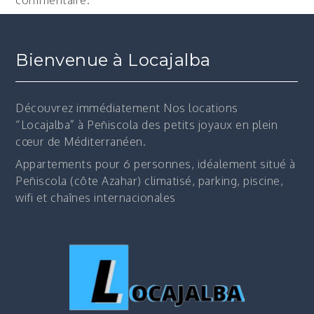
commentaire.
Bienvenue à Locajalba
Découvrez immédiatement
Nos locations
“Locajalba” à Peñiscola des petits joyaux en plein
cœur de Méditerranéen.
Appartements pour 6 personnes, idéalement situé à
Peñiscola (côte Azahar) climatisé, parking, piscine,
wifi et chaînes internacionales