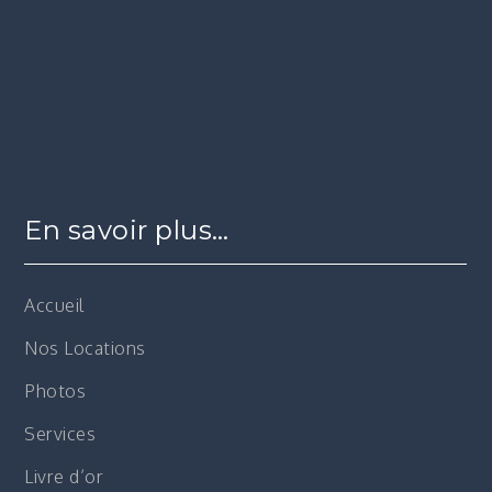
En savoir plus…
Accueil
Nos Locations
Photos
Services
Livre d’or