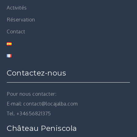
Activités
Réservation
Contact
Contactez-nous
Pour nous contacter:
E-mail: contact@locajalba.com
Tel. +34656821375
Château Peniscola