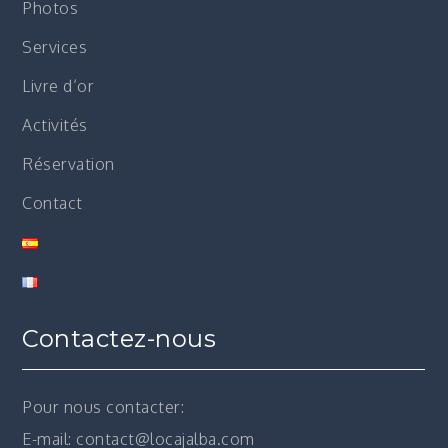
Photos
Services
Livre d’or
Activités
Réservation
Contact
Contactez-nous
Pour nous contacter:
E-mail: contact@locajalba.com