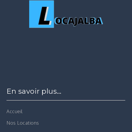
En savoir plus…
Accueil
Nos Locations