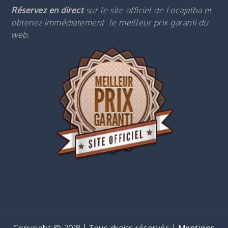
Réservez en direct
sur le site officiel de Locajalba et
obtenez immédiatement le m
eilleur prix garanti du
web.