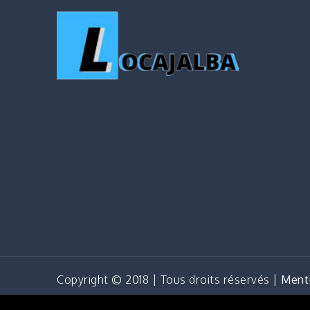
Copyright © 2018 | Tous droits réservés |
Menti