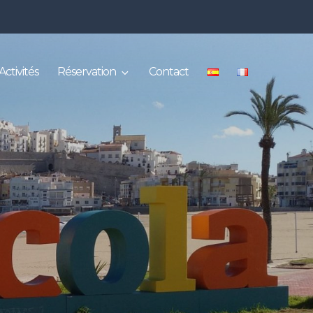
Activités
Réservation
Contact