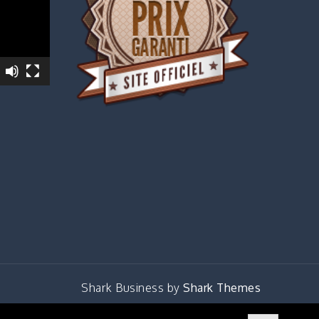
Shark Business by
Shark Themes