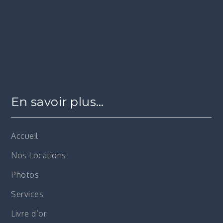
En savoir plus…
Accueil
Nos Locations
Photos
Services
Livre d’or