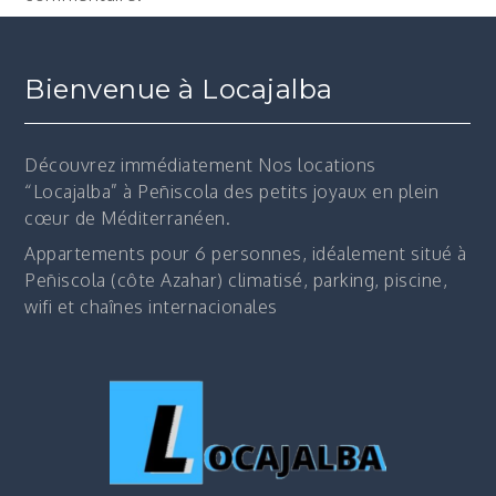
Bienvenue à Locajalba
Découvrez immédiatement
Nos locations
“Locajalba” à Peñiscola des petits joyaux en plein
cœur de Méditerranéen.
Appartements pour 6 personnes, idéalement situé à
Peñiscola (côte Azahar) climatisé, parking, piscine,
wifi et chaînes internacionales