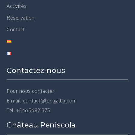
Activités
Réservation
Contact
Contactez-nous
Pour nous contacter:
E-mail: contact@locajalba.com
Tel. +34656821375
Château Peniscola