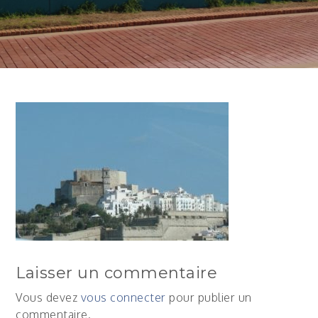
Laisser un commentaire
Vous devez
vous connecter
pour publier un
commentaire.