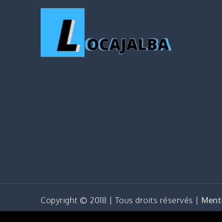
Copyright © 2018 | Tous droits réservés |
Menti