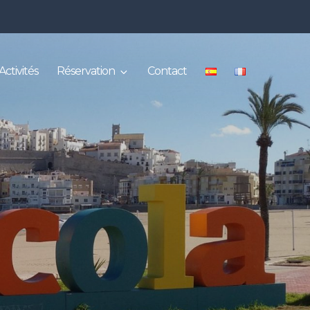
Activités
Réservation
Contact