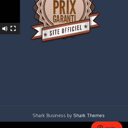
Shark Business by
Shark Themes