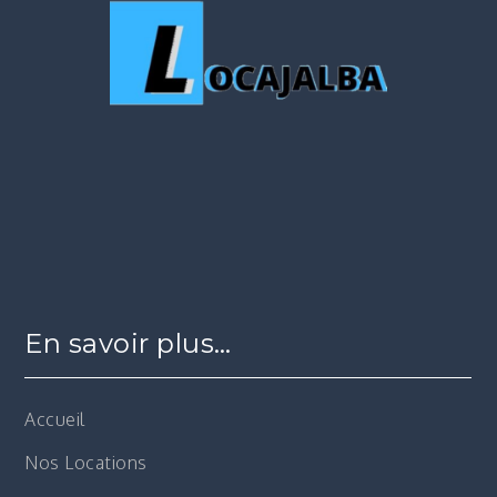
En savoir plus…
Accueil
Nos Locations