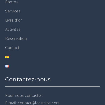
Photos
Services
Livre d’or
Activités
Réservation
Contact
Contactez-nous
Pour nous contacter:
E-mail: contact@locajalba.com