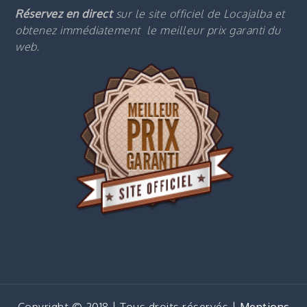
Réservez en direct
sur le site officiel de Locajalba et
obtenez immédiatement le m
eilleur prix garanti du
web.