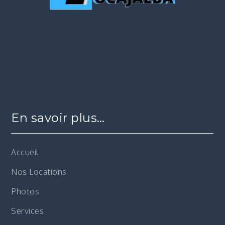
En savoir plus…
Accueil
Nos Locations
Photos
Services