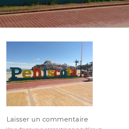
Laisser un commentaire