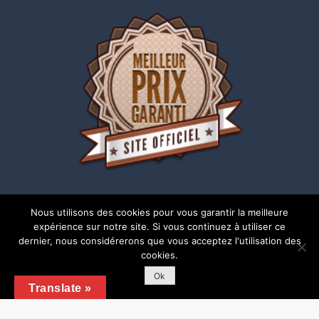
Nous utilisons des cookies pour vous garantir la meilleure
expérience sur notre site. Si vous continuez à utiliser ce
dernier, nous considérerons que vous acceptez l'utilisation des
cookies.
Copyright © 2018 | Tous droits réservés |
Mentions
légales
Ok
Translate »
Shark Business by
Shark Themes