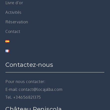
Livre d’or
Activités
Réservation
Contact
Contactez-nous
Pour nous contacter:
E-mail: contact@locajalba.com
Tel. +34656821375
Château Peniscola