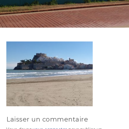
Laisser un commentaire