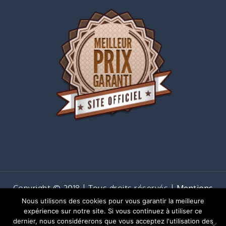
Copyright © 2018 | Tous droits réservés |
Mentions
légales
Nous utilisons des cookies pour vous garantir la meilleure
Shark Business by
Shark Themes
expérience sur notre site. Si vous continuez à utiliser ce
dernier, nous considérerons que vous acceptez l'utilisation des