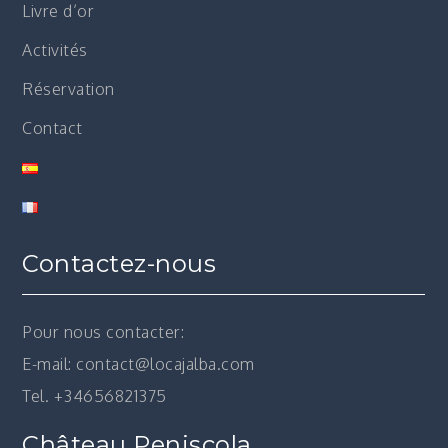
Livre d’or
Activités
Réservation
Contact
Contactez-nous
Pour nous contacter:
E-mail: contact@locajalba.com
Tel. +34656821375
Château Peniscola