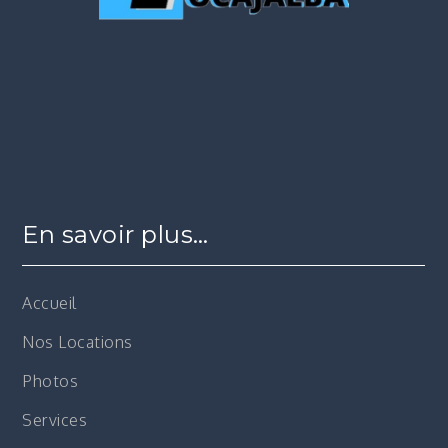
En savoir plus…
Accueil
Nos Locations
Photos
Services