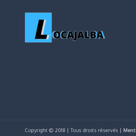
Copyright © 2018 | Tous droits réservés |
Menti