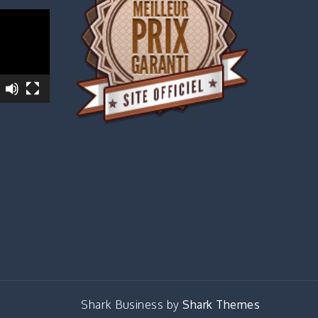
Shark Business by
Shark Themes