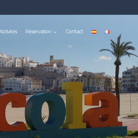
Activités
Réservation
Contact