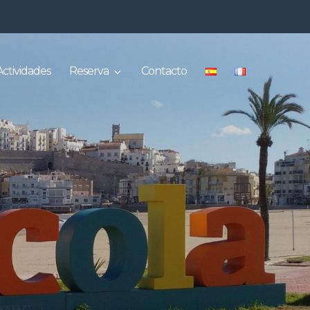
Actividades
Reserva
Contacto