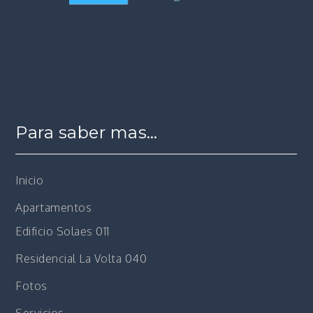
Para saber mas…
Inicio
Apartamentos
Edificio Solaes 011
Residencial La Volta 040
Fotos