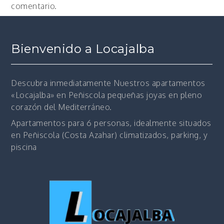
comentario.
Bienvenido a Locajalba
Descubra inmediatamente
Nuestros apartamentos
«Locajalba» en Peñiscola pequeñas joyas en pleno
corazón del Mediterráneo.
Apartamentos para 6 personas, idealmente situados
en Peñiscola (Costa Azahar) climatizados, parking, y
piscina