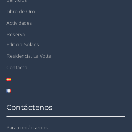
Servicios
Libro de Oro
Actividades
Reserva
Edificio Solaes
Residencial La Volta
Contacto
Contáctenos
Para contáctarnos :