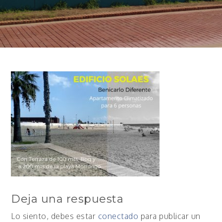
Deja una respuesta
Lo siento, debes estar
conectado
para publicar un