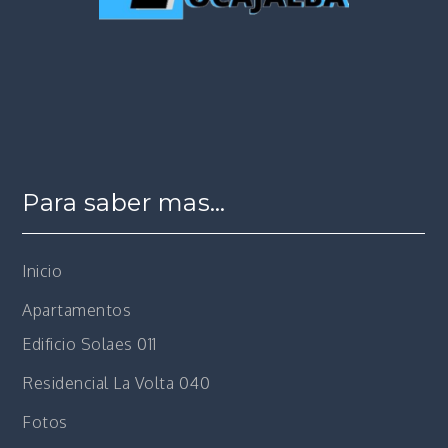
Para saber mas…
Inicio
Apartamentos
Edificio Solaes 011
Residencial La Volta 040
Fotos