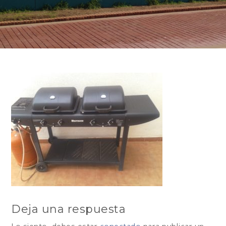
Deja una respuesta