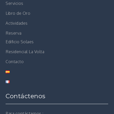
Servicios
Libro de Oro
Actividades
Reserva
Edificio Solaes
Residencial La Volta
Contacto
Contáctenos
Para contáctarnos :