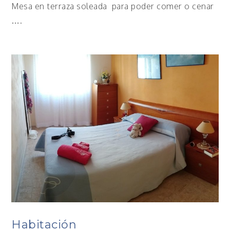
Mesa en terraza soleada para poder comer o cenar
….
Habitación