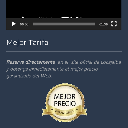
00:00
01:39
Mejor Tarifa
Reserve directamente
en el site oficial de Locajalba
y obtenga inmediatamente el mejor precio
garantizado del Web.