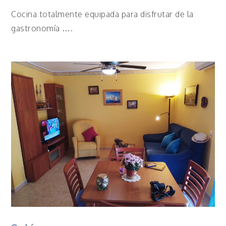
Cocina totalmente equipada para disfrutar de la
gastronomía ….