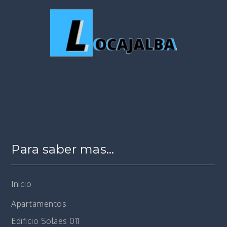
Para saber mas…
Inicio
Apartamentos
Edificio Solaes 011