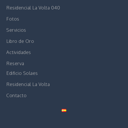
Residencial La Volta 040
Fotos
Servicios
Libro de Oro
Actividades
Reserva
Edificio Solaes
Residencial La Volta
Contacto