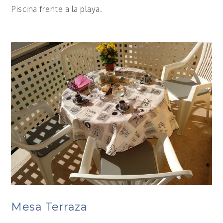
Piscina frente a la playa.
Mesa Terraza