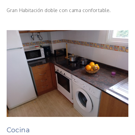
Gran Habitación doble con cama confortable.
Cocina