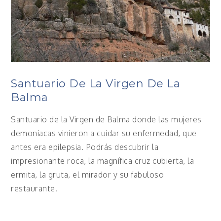
Santuario De La Virgen De La
Balma
Santuario de la Virgen de Balma donde las mujeres
demoníacas vinieron a cuidar su enfermedad, que
antes era epilepsia. Podrás descubrir la
impresionante roca, la magnífica cruz cubierta, la
ermita, la gruta, el mirador y su fabuloso
restaurante.