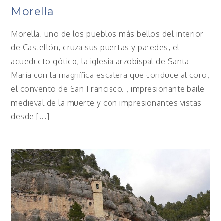
Morella
Morella, uno de los pueblos más bellos del interior
de Castellón, cruza sus puertas y paredes, el
acueducto gótico, la iglesia arzobispal de Santa
María con la magnífica escalera que conduce al coro,
el convento de San Francisco. , impresionante baile
medieval de la muerte y con impresionantes vistas
desde […]