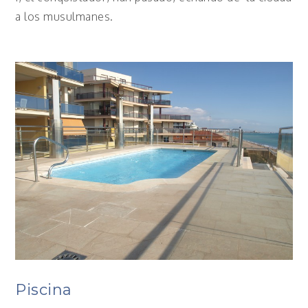
a los musulmanes.
Piscina