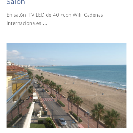
Salón
En salón TV LED de 40 «con Wifi, Cadenas
Internacionales …