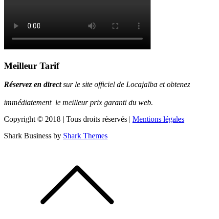
Meilleur Tarif
Réservez en direct
sur le site officiel de Locajalba et obtenez
immédiatement le m
eilleur prix garanti du web.
Copyright © 2018 | Tous droits réservés |
Mentions légales
Shark Business by
Shark Themes