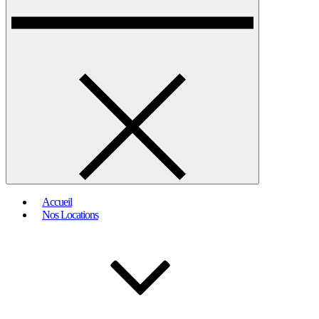
Accueil
Nos Locations