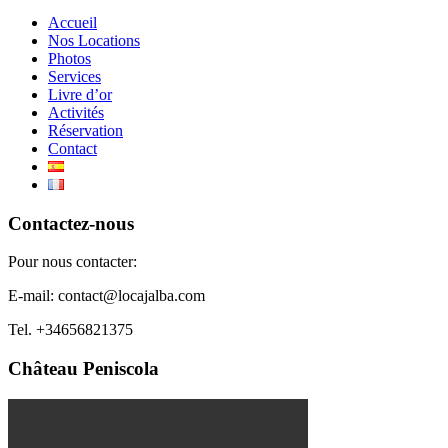
Accueil
Nos Locations
Photos
Services
Livre d’or
Activités
Réservation
Contact
Contactez-nous
Pour nous contacter:
E-mail: contact@locajalba.com
Tel. +34656821375
Château Peniscola