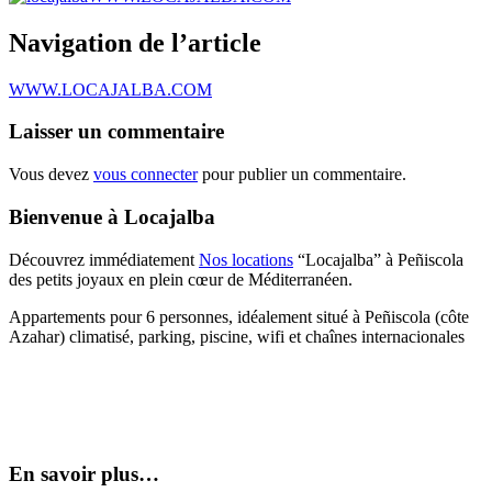
Navigation de l’article
WWW.LOCAJALBA.COM
Laisser un commentaire
Vous devez
vous connecter
pour publier un commentaire.
Bienvenue à Locajalba
Découvrez immédiatement
Nos locations
“Locajalba” à Peñiscola
des petits joyaux en plein cœur de Méditerranéen.
Appartements pour 6 personnes, idéalement situé à Peñiscola (côte
Azahar) climatisé, parking, piscine, wifi et chaînes internacionales
En savoir plus…