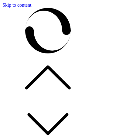
Skip to content