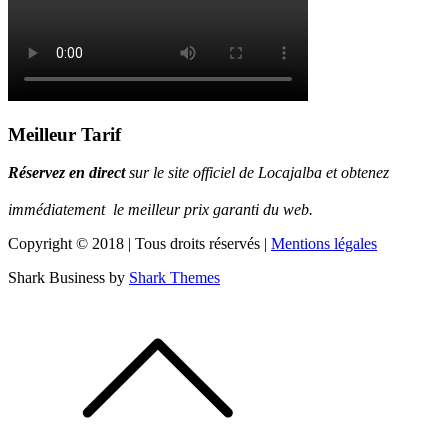
Meilleur Tarif
Réservez en direct
sur le site officiel de Locajalba et obtenez
immédiatement le m
eilleur prix garanti du web.
Copyright © 2018 | Tous droits réservés |
Mentions légales
Shark Business by
Shark Themes