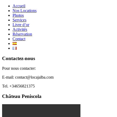
Accueil
Nos Locations
Photos
Services
Livre d’or
Activités
Réservation
Contact
Contactez-nous
Pour nous contacter:
E-mail: contact@locajalba.com
Tel. +34656821375
Château Peniscola