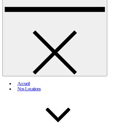
Accueil
Nos Locations