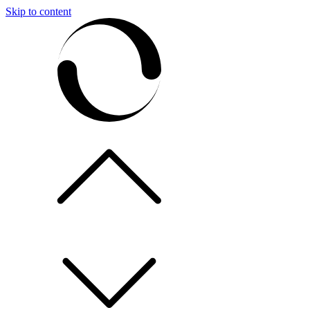
Skip to content